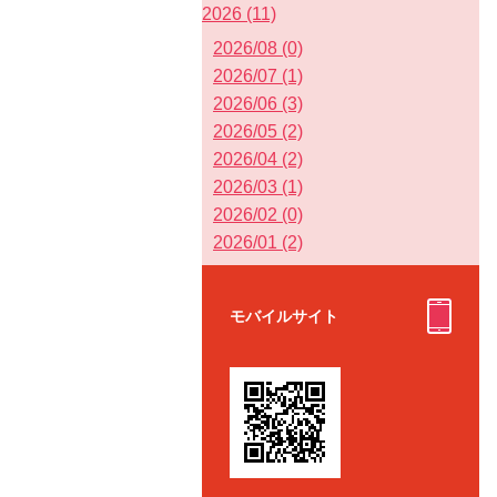
2026 (11)
2026/08 (0)
2026/07 (1)
2026/06 (3)
2026/05 (2)
2026/04 (2)
2026/03 (1)
2026/02 (0)
2026/01 (2)
モバイルサイト