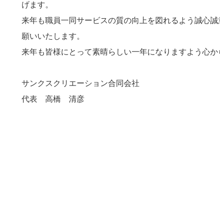
げます。
来年も職員一同サービスの質の向上を図れるよう誠心誠
願いいたします。
来年も皆様にとって素晴らしい一年になりますよう心か
サンクスクリエーション合同会社
代表 高橋 清彦