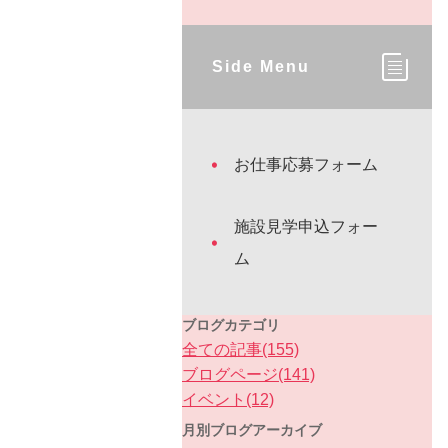
Side Menu
お仕事応募フォーム
施設見学申込フォー
ム
ブログカテゴリ
全ての記事(155)
ブログページ(141)
イベント(12)
月別ブログアーカイブ