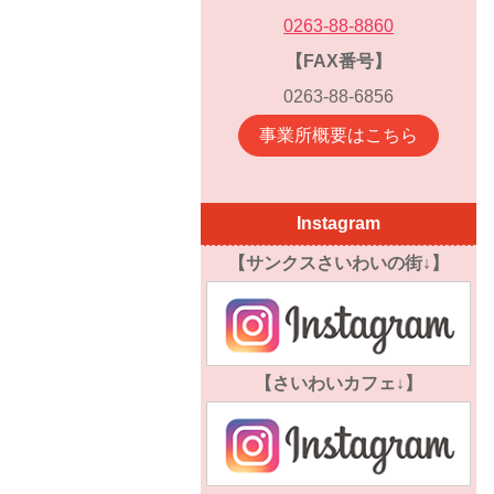
0263-88-8860
【FAX番号】
0263-88-6856
事業所概要はこちら
Instagram
【サンクスさいわいの街↓】
【さいわいカフェ↓】