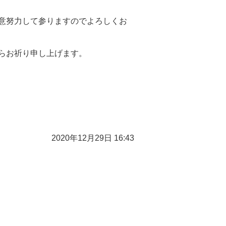
意努力して参りますのでよろしくお
らお祈り申し上げます。
2020年12月29日 16:43