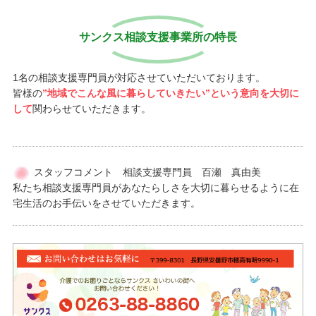
サンクス相談支援事業所の特長
1名の相談支援専門員が対応させていただいております。
皆様の
”地域でこんな風に暮らしていきたい”という意向を大切に
して
関わらせていただきます。
スタッフコメント 相談支援専門員 百瀬 真由美
私たち相談支援専門員があなたらしさを大切に暮らせるように在
宅生活のお手伝いをさせていただきます。