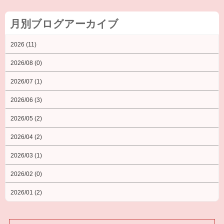
月別ブログアーカイブ
2026 (11)
2026/08 (0)
2026/07 (1)
2026/06 (3)
2026/05 (2)
2026/04 (2)
2026/03 (1)
2026/02 (0)
2026/01 (2)