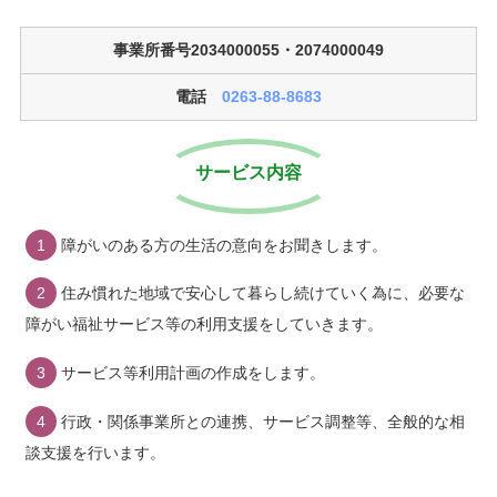
事業所番号2034000055・2074000049
電話
0263-88-8683
サービス内容
障がいのある方の生活の意向をお聞きします。
住み慣れた地域で安心して暮らし続けていく為に、必要な
障がい福祉サービス等の利用支援をしていきます。
サービス等利用計画の作成をします。
行政・関係事業所との連携、サービス調整等、全般的な相
談支援を行います。