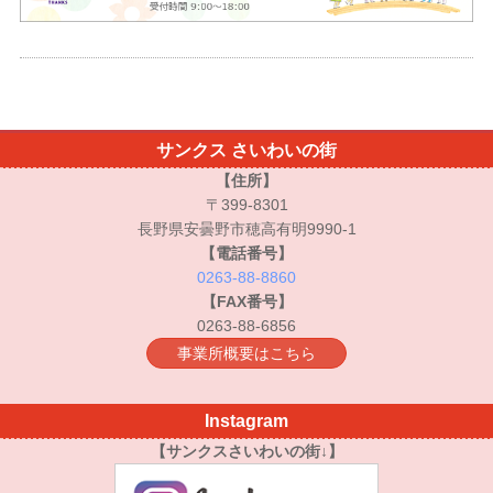
サンクス さいわいの街
【住所】
〒399-8301
長野県安曇野市穂高有明9990-1
【電話番号】
0263-88-8860
【FAX番号】
0263-88-6856
事業所概要はこちら
Instagram
【サンクスさいわいの街↓】