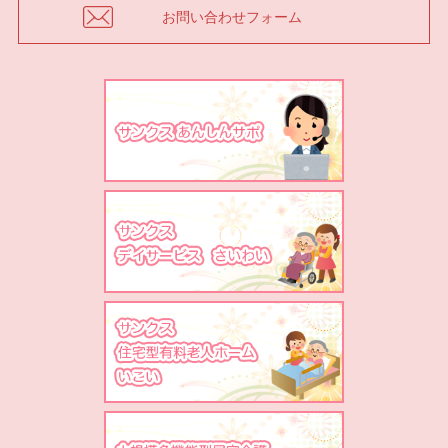
お問い合わせフォーム