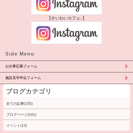
【さいわいカフェ↓】
Side Menu
お仕事応募フォーム
施設見学申込フォーム
ブログカテゴリ
全ての記事(155)
ブログページ(141)
イベント(12)