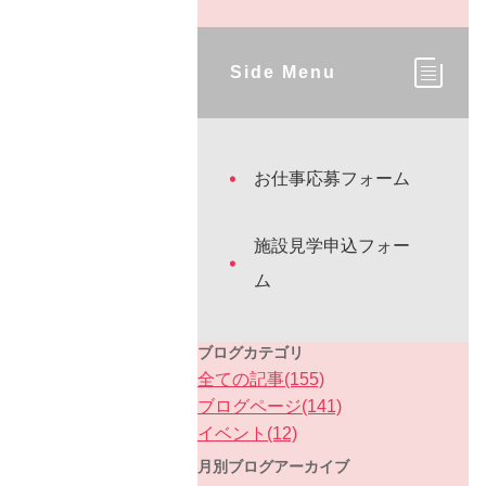
Side Menu
お仕事応募フォーム
施設見学申込フォー
ム
ブログカテゴリ
全ての記事(155)
ブログページ(141)
イベント(12)
月別ブログアーカイブ