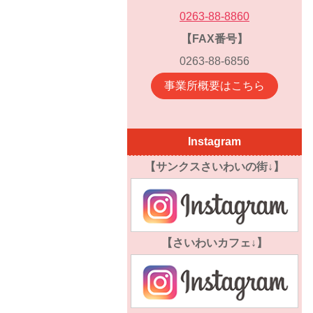
0263-88-8860
【FAX番号】
0263-88-6856
事業所概要はこちら
Instagram
【サンクスさいわいの街↓】
【さいわいカフェ↓】