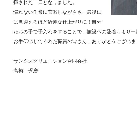
揮された一日となりました。
慣れない作業に苦戦しながらも、最後に
は見違えるほど綺麗な仕上がりに！自分
たちの手で手入れをすることで、施設への愛着もより一
お手伝いしてくれた職員の皆さん、ありがとうございま
サンクスクリエーション合同会社
髙橋 琢磨