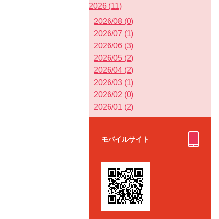
2026 (11)
2026/08 (0)
2026/07 (1)
2026/06 (3)
2026/05 (2)
2026/04 (2)
2026/03 (1)
2026/02 (0)
2026/01 (2)
モバイルサイト