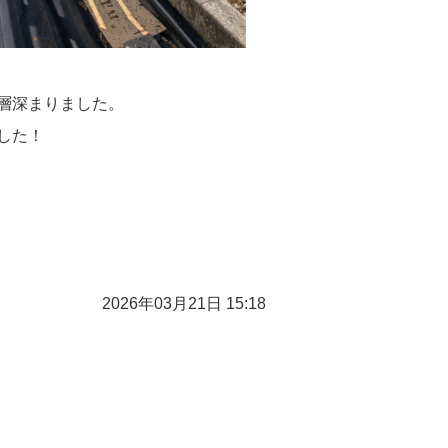
層深まりました。
した！
2026年03月21日 15:18