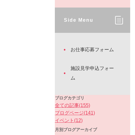
Side Menu
お仕事応募フォーム
施設見学申込フォー
ム
ブログカテゴリ
全ての記事(155)
ブログページ(141)
イベント(12)
月別ブログアーカイブ