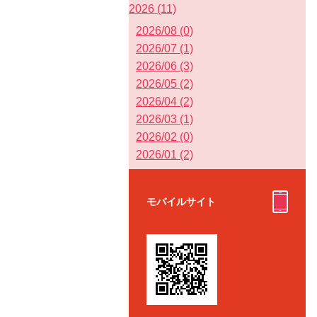
2026 (11)
2026/08 (0)
2026/07 (1)
2026/06 (3)
2026/05 (2)
2026/04 (2)
2026/03 (1)
2026/02 (0)
2026/01 (2)
モバイルサイト