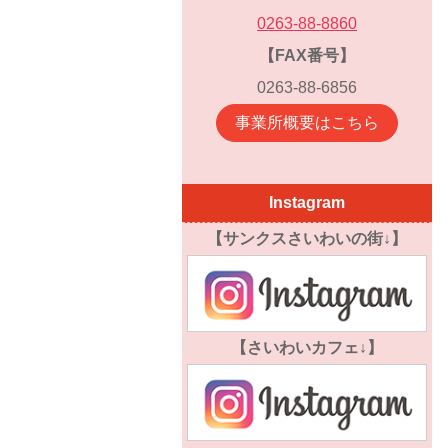
0263-88-8860
【FAX番号】
0263-88-6856
事業所概要はこちら
Instagram
【サンクスさいわいの街↓】
【さいわいカフェ↓】